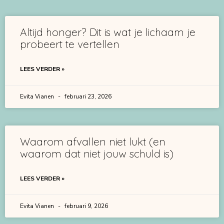
Altijd honger? Dit is wat je lichaam je
probeert te vertellen
LEES VERDER »
Evita Vianen
februari 23, 2026
Waarom afvallen niet lukt (en
waarom dat niet jouw schuld is)
LEES VERDER »
Evita Vianen
februari 9, 2026