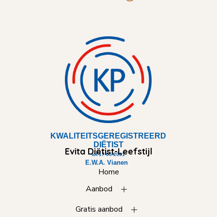
Evita Diëtist-Leefstijl
Home
Aanbod
Gratis aanbod