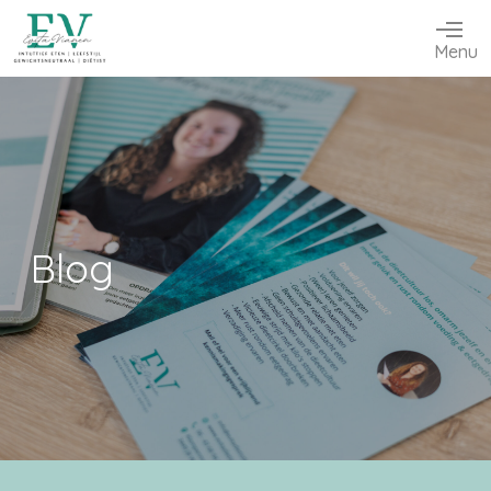
Menu
Blog