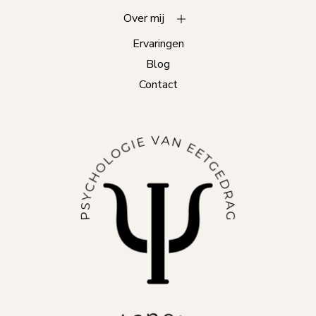
Over mij
Ervaringen
Blog
Contact